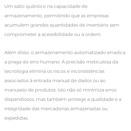
Um salto quântico na capacidade de
armazenamento, permitindo que as empresas
acumulem grandes quantidades de inventário sem
comprometer a acessibilidade ou a ordem.
Além disso, o armazenamento automatizado erradica
a praga do erro humano. A precisão meticulosa da
tecnologia elimina os riscos e inconsistências
associados à entrada manual de dados ou ao
manuseio de produtos. Isto não só minimiza erros
dispendiosos, mas também protege a qualidade e a
integridade das mercadorias armazenadas ou
expedidas.