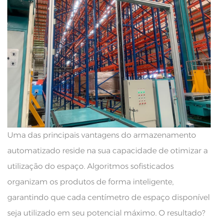
Uma das principais vantagens do armazenamento
automatizado reside na sua capacidade de otimizar a
utilização do espaço. Algoritmos sofisticados
organizam os produtos de forma inteligente,
garantindo que cada centímetro de espaço disponível
seja utilizado em seu potencial máximo. O resultado?