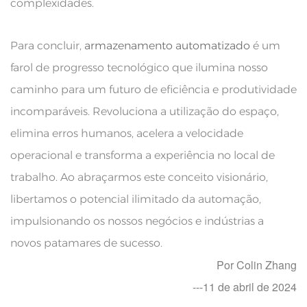
complexidades.
Para concluir,
armazenamento automatizado
é um
farol de progresso tecnológico que ilumina nosso
caminho para um futuro de eficiência e produtividade
incomparáveis. Revoluciona a utilização do espaço,
elimina erros humanos, acelera a velocidade
operacional e transforma a experiência no local de
trabalho. Ao abraçarmos este conceito visionário,
libertamos o potencial ilimitado da automação,
impulsionando os nossos negócios e indústrias a
novos patamares de sucesso.
Por Colin Zhang
---11 de abril de 2024