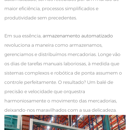
maior eficiência, processos simplificados e
produtividade sem precedentes.
Em sua essência,
armazenamento automatizado
revoluciona a maneira como armazenamos,
gerenciamos e distribuímos mercadorias. Longe vão
os dias de tarefas manuais laboriosas, à medida que
sistemas complexos e robótica de ponta assumem o
controle perfeitamente. O resultado? Um balé de
precisão e velocidade que orquestra
harmoniosamente o movimento das mercadorias,
deixando-nos maravilhados com a sua delicadeza.