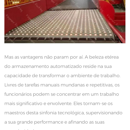
Mas as vantagens não param por aí. A beleza etérea
do armazenamento automatizado reside na sua
capacidade de transformar o ambiente de trabalho.
Livres de tarefas manuais mundanas e repetitivas, os
funcionários podem se concentrar em um trabalho
mais significativo e envolvente. Eles tornam-se os
maestros desta sinfonia tecnológica, supervisionando
a sua grande performance e afinando as suas