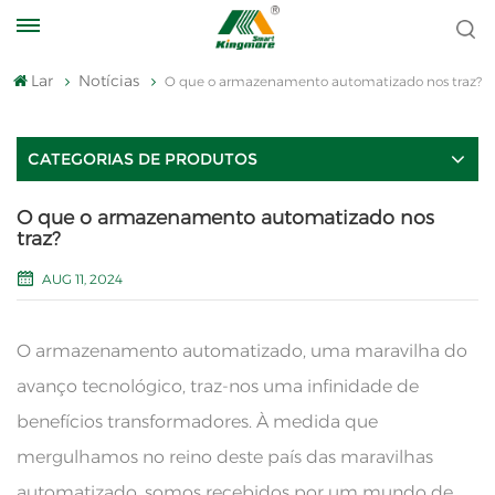
Lar
Notícias
O que o armazenamento automatizado nos traz?
CATEGORIAS DE PRODUTOS
O que o armazenamento automatizado nos
traz?
AUG 11, 2024
O armazenamento automatizado, uma maravilha do
avanço tecnológico, traz-nos uma infinidade de
benefícios transformadores. À medida que
mergulhamos no reino deste país das maravilhas
automatizado, somos recebidos por um mundo de