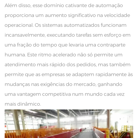
Além disso, esse domínio cativante de automação
proporciona um aumento significativo na velocidade
operacional. Os sistemas automatizados funcionam
incansavelmente, executando tarefas sem esforço em
uma fração do tempo que levaria uma contraparte
humana. Este ritmo acelerado não só permite um
atendimento mais rápido dos pedidos, mas também
permite que as empresas se adaptem rapidamente às
mudanças nas exigências do mercado, ganhando
uma vantagem competitiva num mundo cada vez
mais dinâmico.