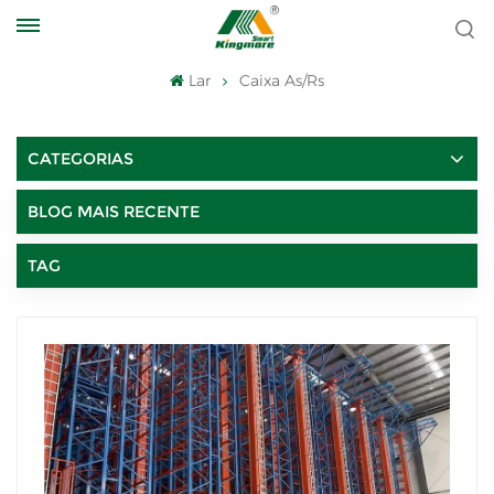
Lar
Caixa As/rs
CATEGORIAS
BLOG MAIS RECENTE
TAG